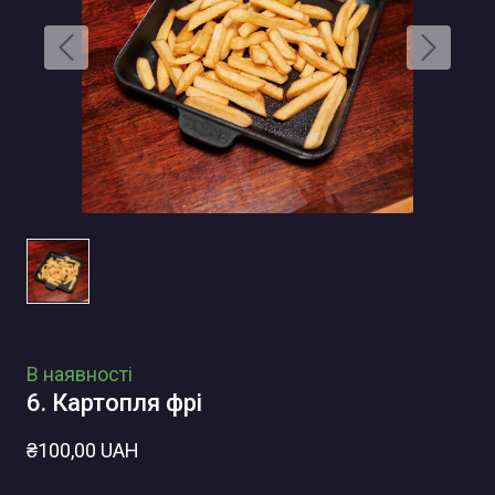
В наявності
6. Картопля фрі
₴100,00 UAH