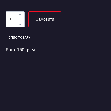
Замовити
ОПИС ТОВАРУ
Вага: 150 грам.