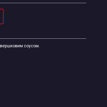
-вершковим соусом.