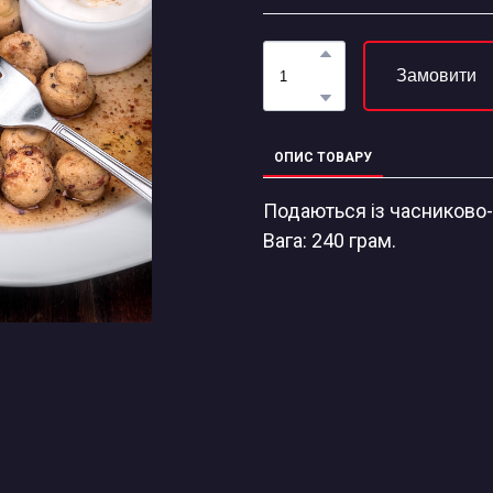
Замовити
ОПИС ТОВАРУ
Подаються із часниково
Вага: 240 грам.