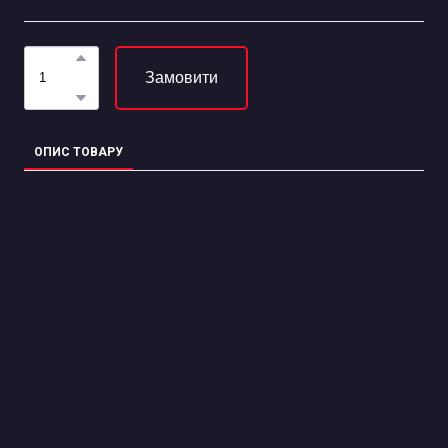
Замовити
ОПИС ТОВАРУ