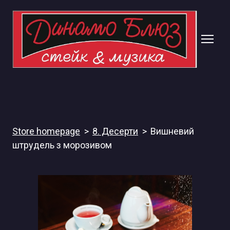
Store homepage
8. Десерти
Вишневий
штрудель з морозивом