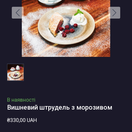
В наявності
Вишневий штрудель з морозивом
₴330,00 UAH