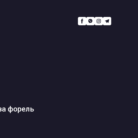
ова форель