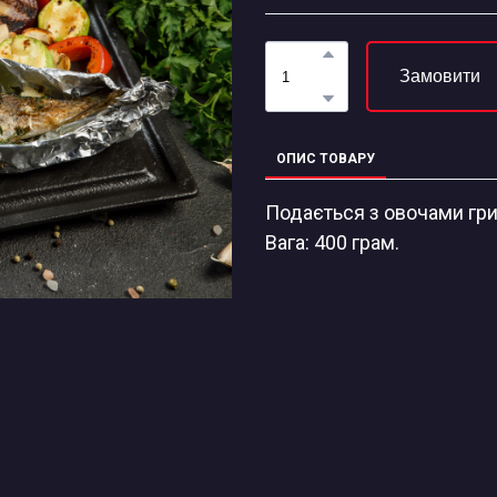
Замовити
ОПИС ТОВАРУ
Подається з овочами гри
Вага: 400 грам.